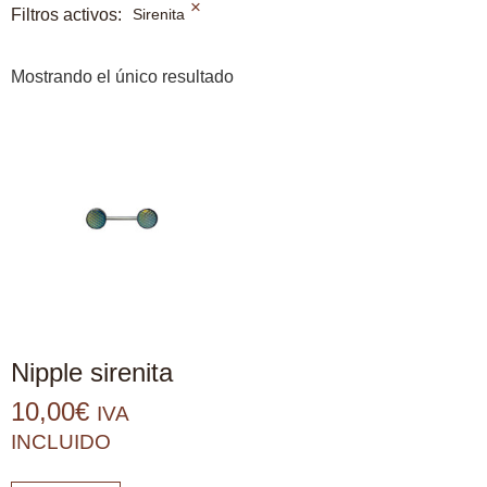
×
Filtros activos:
Sirenita
Mostrando el único resultado
Nipple sirenita
10,00
€
IVA
INCLUIDO