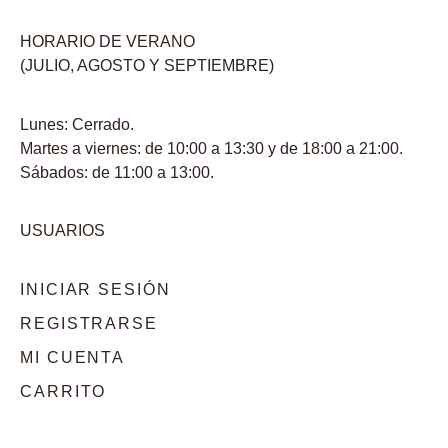
HORARIO DE VERANO
(JULIO, AGOSTO Y SEPTIEMBRE)
Lunes: Cerrado.
Martes a viernes: de 10:00 a 13:30 y de 18:00 a 21:00.
Sábados: de 11:00 a 13:00.
USUARIOS
INICIAR SESIÓN
REGISTRARSE
MI CUENTA
CARRITO