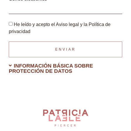
He leído y acepto el Aviso legal y la Política de
privacidad
ENVIAR
INFORMACIÓN BÁSICA SOBRE
PROTECCIÓN DE DATOS