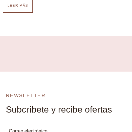
LEER MÁS
NEWSLETTER
Subcríbete y recibe ofertas
Correo electrónico