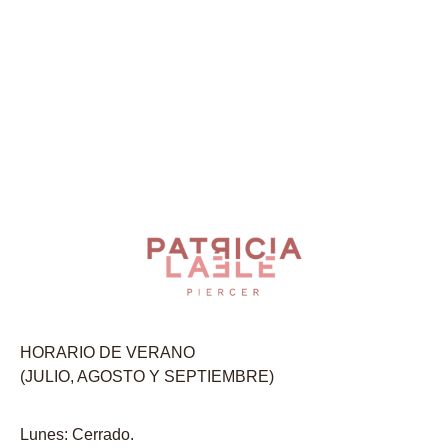
HORARIO DE VERANO
(JULIO, AGOSTO Y SEPTIEMBRE)
Lunes: Cerrado.