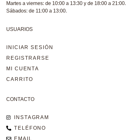
Martes a viernes: de 10:00 a 13:30 y de 18:00 a 21:00.
Sábados: de 11:00 a 13:00.
USUARIOS
INICIAR SESIÓN
REGISTRARSE
MI CUENTA
CARRITO
CONTACTO
INSTAGRAM
TELÉFONO
EMAIL