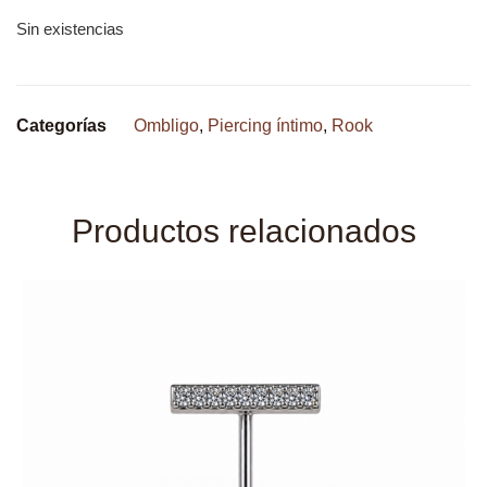
Sin existencias
Categorías
Ombligo
,
Piercing íntimo
,
Rook
Productos relacionados