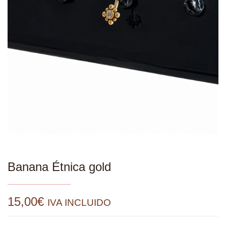
Banana Étnica gold
15,00
€
IVA INCLUIDO