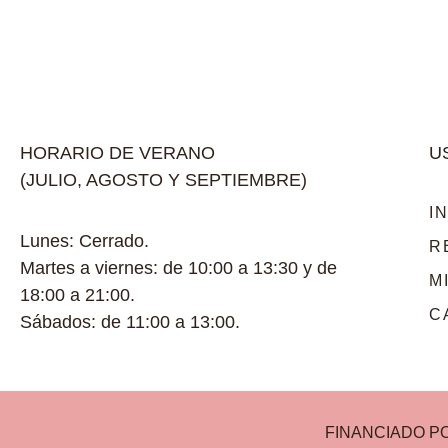
HORARIO DE VERANO
U
(JULIO, AGOSTO Y SEPTIEMBRE)
I
Lunes: Cerrado.
R
Martes a viernes: de 10:00 a 13:30 y de
M
18:00 a 21:00.
C
Sábados: de 11:00 a 13:00.
FINANCIADO P