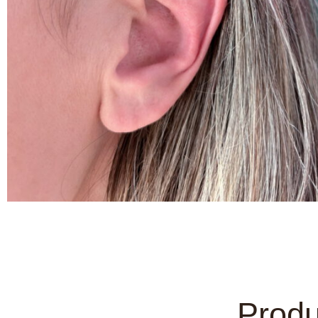
Produ