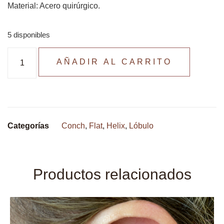
Material: Acero quirúrgico.
5 disponibles
AÑADIR AL CARRITO
Categorías
Conch
,
Flat
,
Helix
,
Lóbulo
Productos relacionados