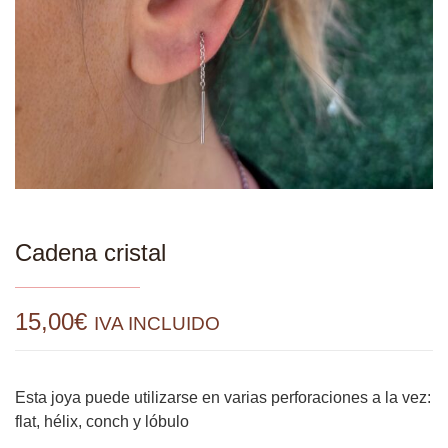
Cadena cristal
15,00
€
IVA INCLUIDO
Esta joya puede utilizarse en varias perforaciones a la vez:
flat, hélix, conch y lóbulo