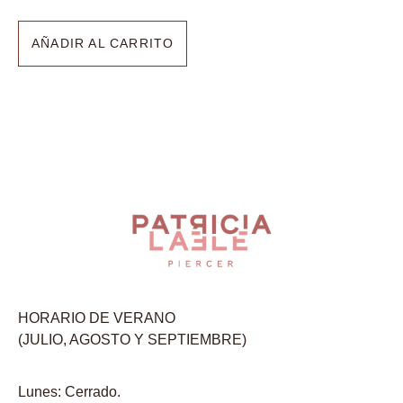
AÑADIR AL CARRITO
HORARIO DE VERANO
(JULIO, AGOSTO Y SEPTIEMBRE)
Lunes: Cerrado.