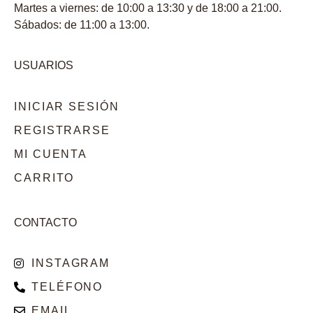
Martes a viernes: de 10:00 a 13:30 y de 18:00 a 21:00.
Sábados: de 11:00 a 13:00.
USUARIOS
INICIAR SESIÓN
REGISTRARSE
MI CUENTA
CARRITO
CONTACTO
INSTAGRAM
TELÉFONO
EMAIL