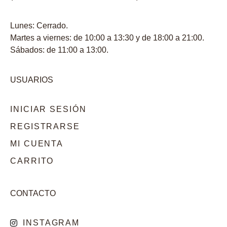
Lunes: Cerrado.
Martes a viernes: de 10:00 a 13:30 y de 18:00 a 21:00.
Sábados: de 11:00 a 13:00.
USUARIOS
INICIAR SESIÓN
REGISTRARSE
MI CUENTA
CARRITO
CONTACTO
INSTAGRAM