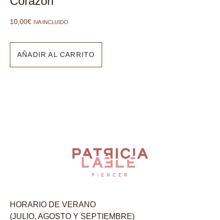
Corazón
10,00
€
IVA INCLUIDO
AÑADIR AL CARRITO
HORARIO DE VERANO
(JULIO, AGOSTO Y SEPTIEMBRE)