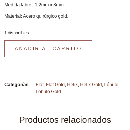
Medida labret: 1,2mm x 8mm.
Material: Acero quirúrgico gold.
1 disponibles
AÑADIR AL CARRITO
Categorías
Flat
,
Flat Gold
,
Helix
,
Helix Gold
,
Lóbulo
,
Lobulo Gold
Productos relacionados