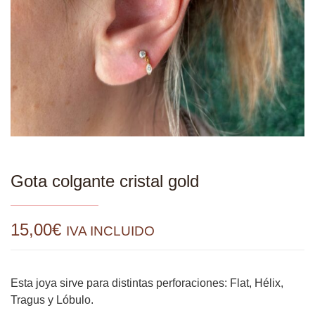
Gota colgante cristal gold
15,00
€
IVA INCLUIDO
Esta joya sirve para distintas perforaciones: Flat, Hélix,
Tragus y Lóbulo.