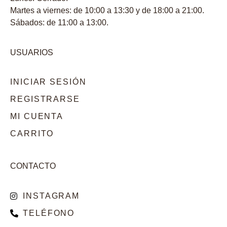
Martes a viernes: de 10:00 a 13:30 y de 18:00 a 21:00.
Sábados: de 11:00 a 13:00.
USUARIOS
INICIAR SESIÓN
REGISTRARSE
MI CUENTA
CARRITO
CONTACTO
INSTAGRAM
TELÉFONO