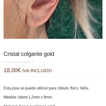
Cristal colgante gold
18,00
€
IVA INCLUIDO
Esta joya se puede utilizar para: lóbulo, flat y hélix.
Medida: labret 1,2mm x 8mm.