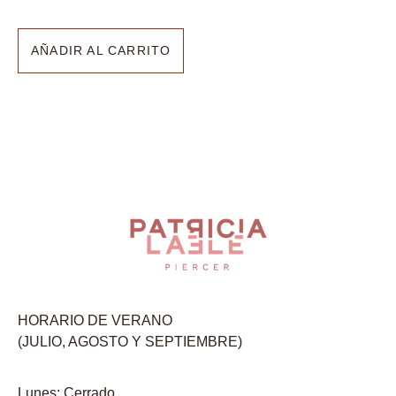
AÑADIR AL CARRITO
HORARIO DE VERANO
(JULIO, AGOSTO Y SEPTIEMBRE)
Lunes: Cerrado.