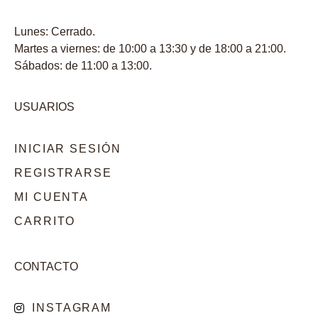
Lunes: Cerrado.
Martes a viernes: de 10:00 a 13:30 y de 18:00 a 21:00.
Sábados: de 11:00 a 13:00.
USUARIOS
INICIAR SESIÓN
REGISTRARSE
MI CUENTA
CARRITO
CONTACTO
INSTAGRAM