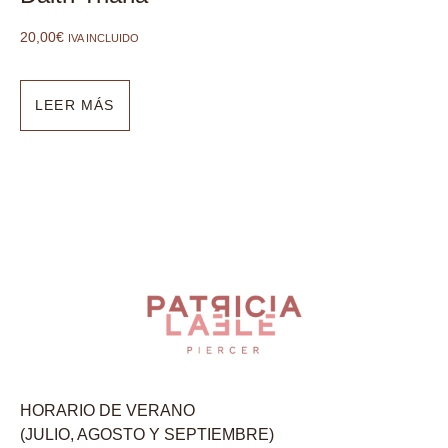
20,00
€
IVA INCLUIDO
LEER MÁS
HORARIO DE VERANO
(JULIO, AGOSTO Y SEPTIEMBRE)