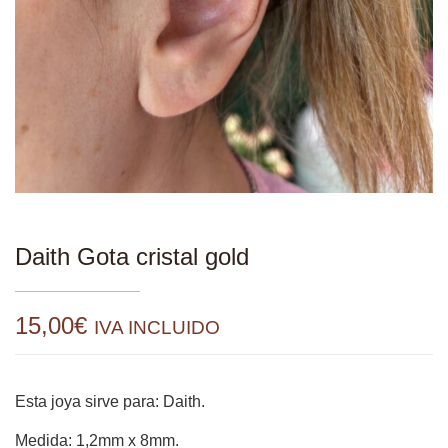
Daith Gota cristal gold
15,00
€
IVA INCLUIDO
Esta joya sirve para: Daith.
Medida: 1,2mm x 8mm.