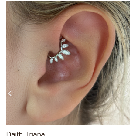
Daith Triana