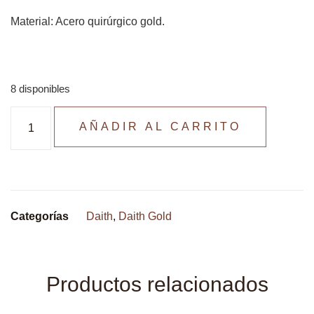
Material: Acero quirúrgico gold.
8 disponibles
AÑADIR AL CARRITO
Categorías
Daith
,
Daith Gold
Productos relacionados