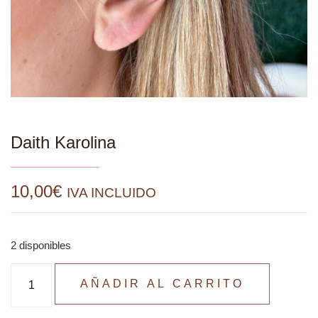
Daith Karolina
10,00
€
IVA INCLUIDO
2 disponibles
AÑADIR AL CARRITO