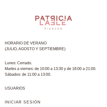
HORARIO DE VERANO
(JULIO, AGOSTO Y SEPTIEMBRE)
Lunes: Cerrado.
Martes a viernes: de 10:00 a 13:30 y de 18:00 a 21:00.
Sábados: de 11:00 a 13:00.
USUARIOS
INICIAR SESIÓN