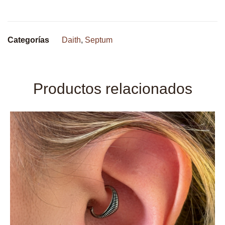
Categorías
Daith
,
Septum
Productos relacionados