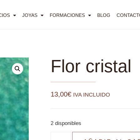
CIOS
JOYAS
FORMACIONES
BLOG
CONTACT
Flor cristal
13,00
€
IVA INCLUIDO
2 disponibles