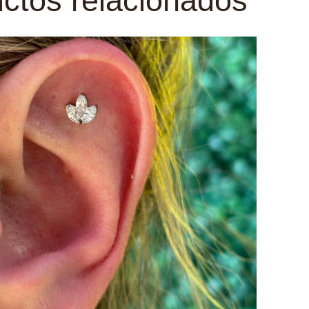
ctos relacionados