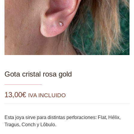
Gota cristal rosa gold
13,00
€
IVA INCLUIDO
Esta joya sirve para distintas perforaciones: Flat, Hélix,
Tragus, Conch y Lóbulo.