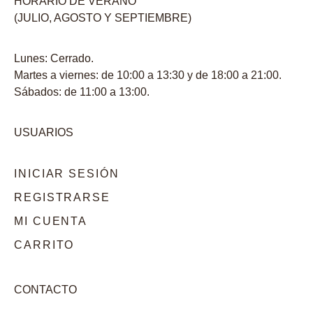
HORARIO DE VERANO
(JULIO, AGOSTO Y SEPTIEMBRE)
Lunes: Cerrado.
Martes a viernes: de 10:00 a 13:30 y de 18:00 a 21:00.
Sábados: de 11:00 a 13:00.
USUARIOS
INICIAR SESIÓN
REGISTRARSE
MI CUENTA
CARRITO
CONTACTO