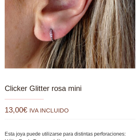
Clicker Glitter rosa mini
13,00
€
IVA INCLUIDO
Esta joya puede utilizarse para distintas perforaciones: