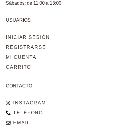
Sábados: de 11:00 a 13:00.
USUARIOS
INICIAR SESIÓN
REGISTRARSE
MI CUENTA
CARRITO
CONTACTO
INSTAGRAM
TELÉFONO
EMAIL