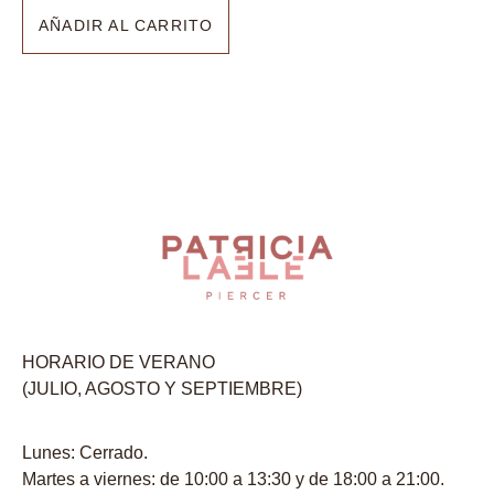
AÑADIR AL CARRITO
HORARIO DE VERANO
(JULIO, AGOSTO Y SEPTIEMBRE)
Lunes: Cerrado.
Martes a viernes: de 10:00 a 13:30 y de 18:00 a 21:00.