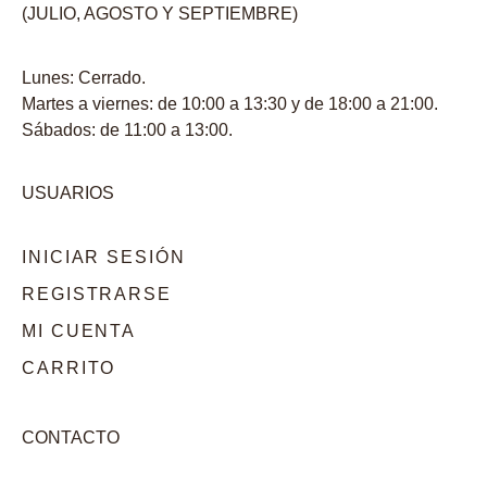
(JULIO, AGOSTO Y SEPTIEMBRE)
Lunes: Cerrado.
Martes a viernes: de 10:00 a 13:30 y de 18:00 a 21:00.
Sábados: de 11:00 a 13:00.
USUARIOS
INICIAR SESIÓN
REGISTRARSE
MI CUENTA
CARRITO
CONTACTO