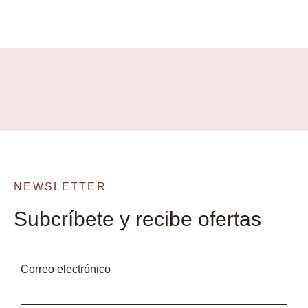
NEWSLETTER
Subcríbete y recibe ofertas
Correo electrónico