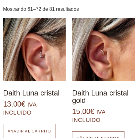
Mostrando 61–72 de 81 resultados
Daith Luna cristal
Daith Luna cristal
gold
13,00
€
IVA
15,00
€
IVA
INCLUIDO
INCLUIDO
AÑADIR AL CARRITO