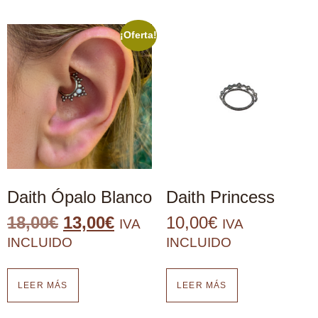
¡Oferta!
Daith Ópalo Blanco
Daith Princess
18,00
€
13,00
€
10,00
€
IVA
IVA
INCLUIDO
INCLUIDO
LEER MÁS
LEER MÁS