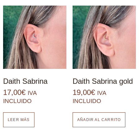
Daith Sabrina
Daith Sabrina gold
17,00
€
19,00
€
IVA
IVA
INCLUIDO
INCLUIDO
LEER MÁS
AÑADIR AL CARRITO