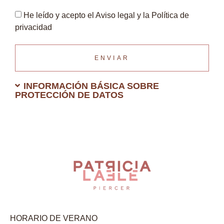
He leído y acepto el Aviso legal y la Política de
privacidad
ENVIAR
INFORMACIÓN BÁSICA SOBRE
PROTECCIÓN DE DATOS
HORARIO DE VERANO