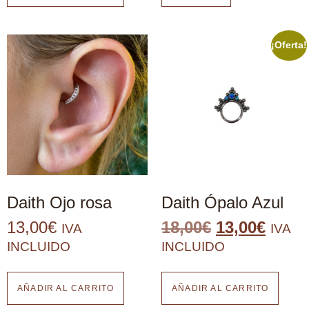
¡Oferta!
Daith Ojo rosa
Daith Ópalo Azul
13,00
€
18,00
€
13,00
€
IVA
IVA
INCLUIDO
INCLUIDO
AÑADIR AL CARRITO
AÑADIR AL CARRITO