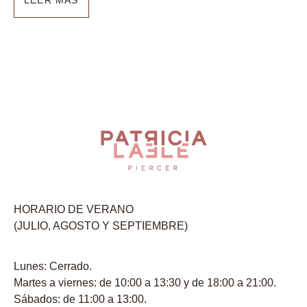
LEER MÁS
HORARIO DE VERANO
(JULIO, AGOSTO Y SEPTIEMBRE)
Lunes: Cerrado.
Martes a viernes: de 10:00 a 13:30 y de 18:00 a 21:00.
Sábados: de 11:00 a 13:00.