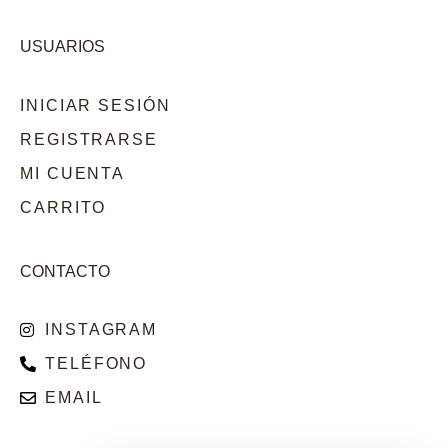
USUARIOS
INICIAR SESIÓN
REGISTRARSE
MI CUENTA
CARRITO
CONTACTO
INSTAGRAM
TELÉFONO
EMAIL