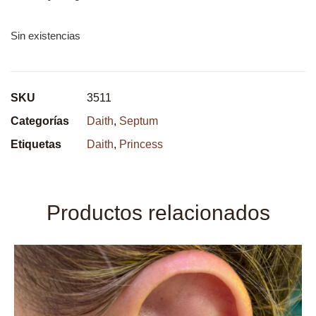
Sin existencias
SKU
3511
Categorías
Daith
,
Septum
Etiquetas
Daith
,
Princess
Productos relacionados