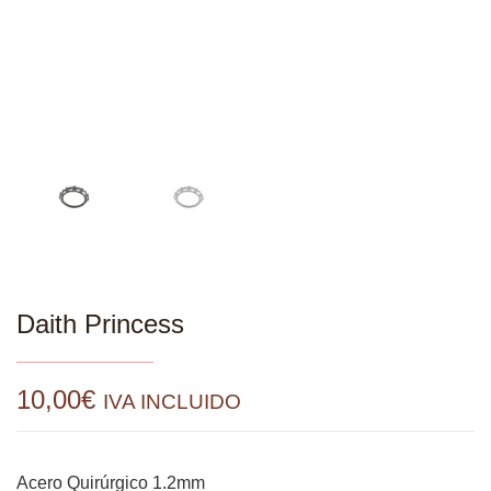
Daith Princess
10,00
€
IVA INCLUIDO
Acero Quirúrgico 1.2mm