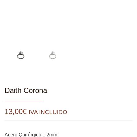
Daith Corona
13,00
€
IVA INCLUIDO
Acero Quirúrgico 1.2mm