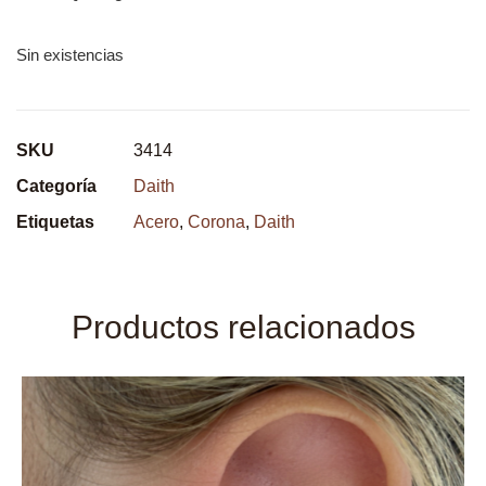
Sin existencias
SKU
3414
Categoría
Daith
Etiquetas
Acero
,
Corona
,
Daith
Productos relacionados