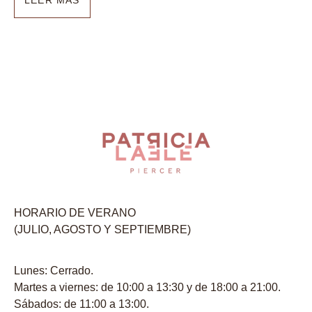
LEER MÁS
HORARIO DE VERANO
(JULIO, AGOSTO Y SEPTIEMBRE)
Lunes: Cerrado.
Martes a viernes: de 10:00 a 13:30 y de 18:00 a 21:00.
Sábados: de 11:00 a 13:00.