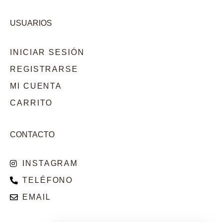
USUARIOS
INICIAR SESIÓN
REGISTRARSE
MI CUENTA
CARRITO
CONTACTO
INSTAGRAM
TELÉFONO
EMAIL