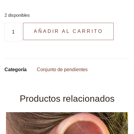
2 disponibles
AÑADIR AL CARRITO
Categoría
Conjunto de pendientes
Productos relacionados