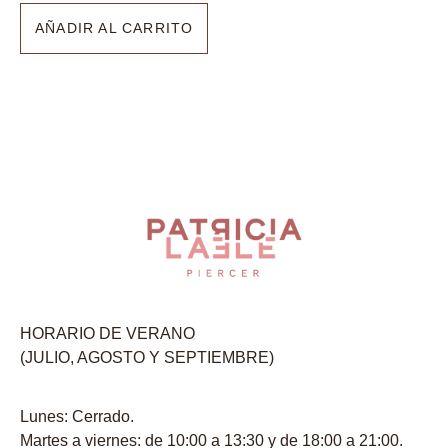
AÑADIR AL CARRITO
HORARIO DE VERANO
(JULIO, AGOSTO Y SEPTIEMBRE)
Lunes: Cerrado.
Martes a viernes: de 10:00 a 13:30 y de 18:00 a 21:00.