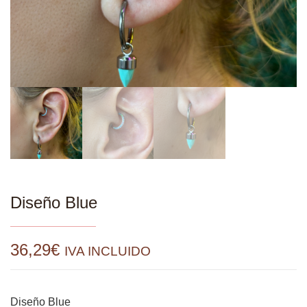
Diseño Blue
36,29
€
IVA INCLUIDO
Diseño Blue