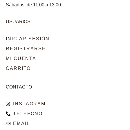
Sábados: de 11:00 a 13:00.
USUARIOS
INICIAR SESIÓN
REGISTRARSE
MI CUENTA
CARRITO
CONTACTO
INSTAGRAM
TELÉFONO
EMAIL