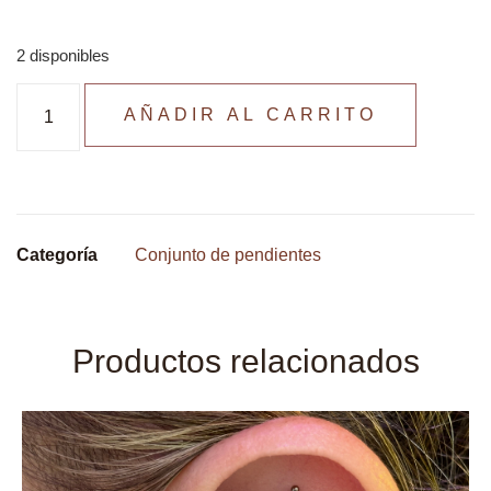
2 disponibles
AÑADIR AL CARRITO
Categoría
Conjunto de pendientes
Productos relacionados