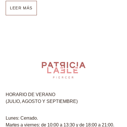
LEER MÁS
HORARIO DE VERANO
(JULIO, AGOSTO Y SEPTIEMBRE)
Lunes: Cerrado.
Martes a viernes: de 10:00 a 13:30 y de 18:00 a 21:00.