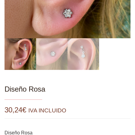
Diseño Rosa
30,24
€
IVA INCLUIDO
Diseño Rosa