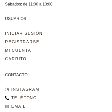
Sábados: de 11:00 a 13:00.
USUARIOS
INICIAR SESIÓN
REGISTRARSE
MI CUENTA
CARRITO
CONTACTO
INSTAGRAM
TELÉFONO
EMAIL