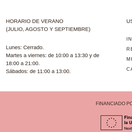
HORARIO DE VERANO
U
(JULIO, AGOSTO Y SEPTIEMBRE)
I
Lunes: Cerrado.
R
Martes a viernes: de 10:00 a 13:30 y de
M
18:00 a 21:00.
C
Sábados: de 11:00 a 13:00.
FINANCIADO P