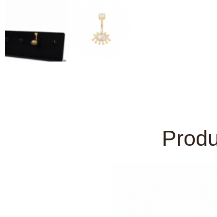
Produ