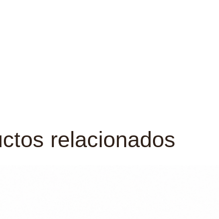
ctos relacionados