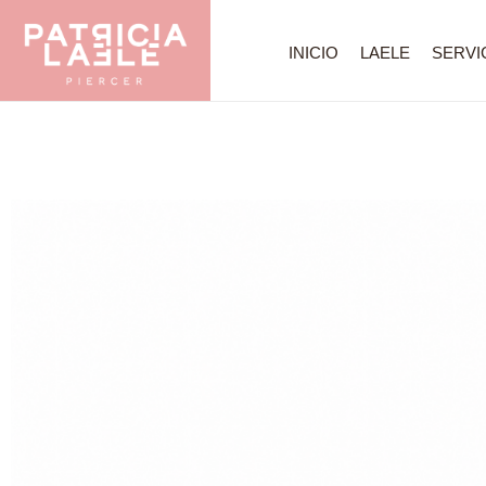
INICIO
LAELE
SERVI