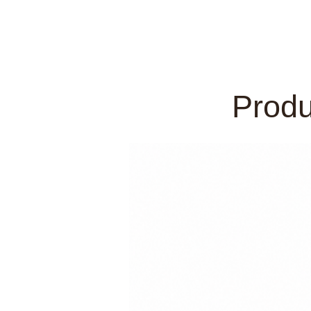
Produ