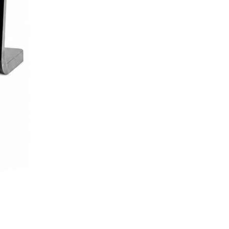
LEER MÁS