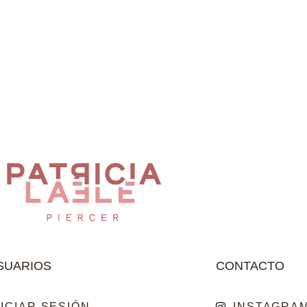
SUARIOS
CONTACTO
NICIAR SESIÓN
INSTAGRA