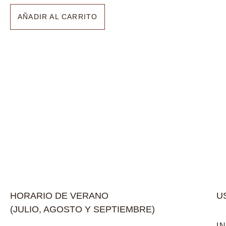
AÑADIR AL CARRITO
HORARIO DE VERANO
U
(JULIO, AGOSTO Y SEPTIEMBRE)
I