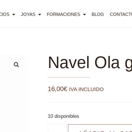
CIOS
JOYAS
FORMACIONES
BLOG
CONTACT
Navel Ola 
16,00
€
IVA INCLUIDO
10 disponibles