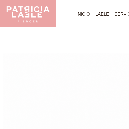
INICIO
LAELE
SERVI