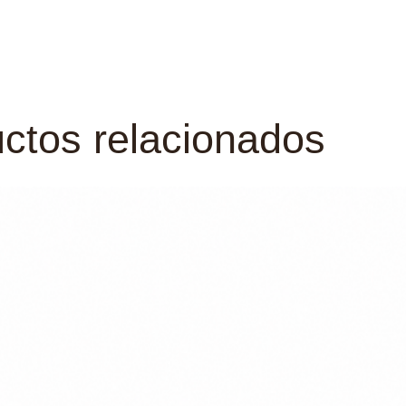
ctos relacionados