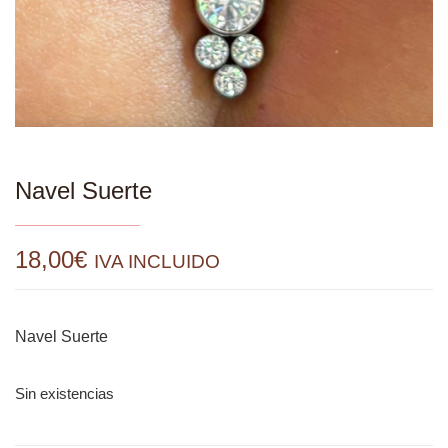
Navel Suerte
18,00
€
IVA INCLUIDO
Navel Suerte
Sin existencias