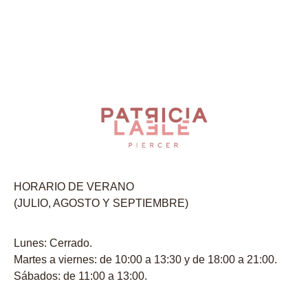
HORARIO DE VERANO
(JULIO, AGOSTO Y SEPTIEMBRE)
Lunes: Cerrado.
Martes a viernes: de 10:00 a 13:30 y de 18:00 a 21:00.
Sábados: de 11:00 a 13:00.