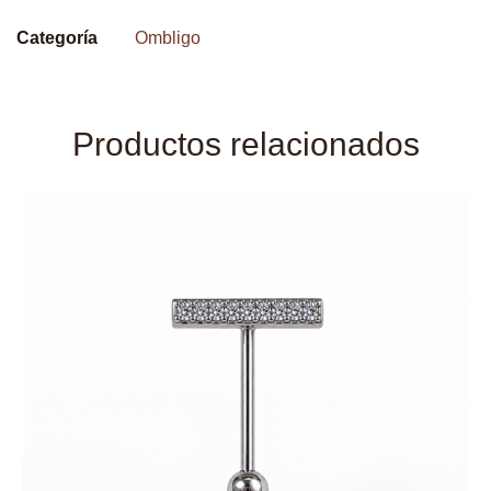
Categoría
Ombligo
Productos relacionados