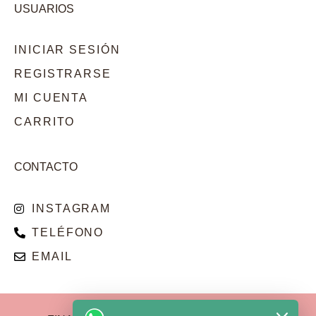
USUARIOS
INICIAR SESIÓN
REGISTRARSE
MI CUENTA
CARRITO
CONTACTO
INSTAGRAM
TELÉFONO
EMAIL